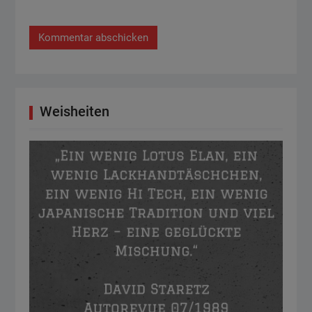
Weisheiten