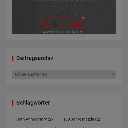
Beitragsarchiv
Beitragsarchiv
Schlagwörter
30th Anniversary
(2)
100 Jahre Mazda
(2)