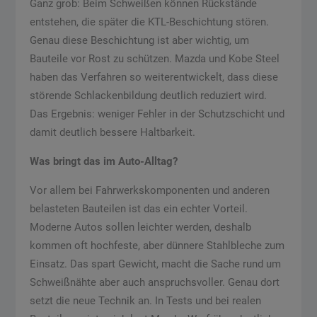
Ganz grob: Beim Schweißen können Rückstände
entstehen, die später die KTL-Beschichtung stören.
Genau diese Beschichtung ist aber wichtig, um
Bauteile vor Rost zu schützen. Mazda und Kobe Steel
haben das Verfahren so weiterentwickelt, dass diese
störende Schlackenbildung deutlich reduziert wird.
Das Ergebnis: weniger Fehler in der Schutzschicht und
damit deutlich bessere Haltbarkeit.
Was bringt das im Auto-Alltag?
Vor allem bei Fahrwerkskomponenten und anderen
belasteten Bauteilen ist das ein echter Vorteil.
Moderne Autos sollen leichter werden, deshalb
kommen oft hochfeste, aber dünnere Stahlbleche zum
Einsatz. Das spart Gewicht, macht die Sache rund um
Schweißnähte aber auch anspruchsvoller. Genau dort
setzt die neue Technik an. In Tests und bei realen