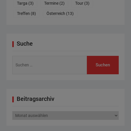
Targa
(3)
Termine
(2)
Tour
(3)
Treffen
(8)
Österreich
(13)
Suche
Suchen
nach:
Beitragsarchiv
Beitragsarchiv