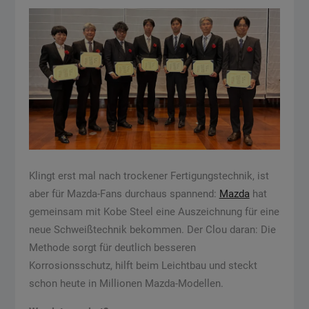
Klingt erst mal nach trockener Fertigungstechnik, ist
aber für Mazda-Fans durchaus spannend:
Mazda
hat
gemeinsam mit Kobe Steel eine Auszeichnung für eine
neue Schweißtechnik bekommen. Der Clou daran: Die
Methode sorgt für deutlich besseren
Korrosionsschutz, hilft beim Leichtbau und steckt
schon heute in Millionen Mazda-Modellen.