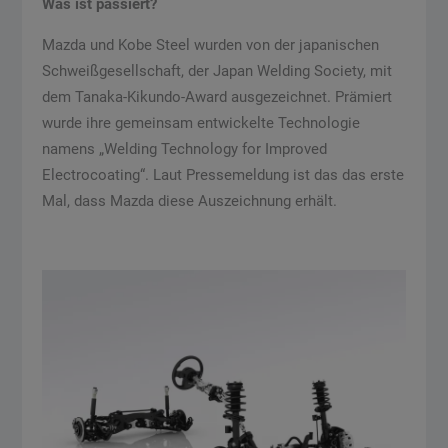
Was ist passiert?
Mazda und Kobe Steel wurden von der japanischen
Schweißgesellschaft, der Japan Welding Society, mit
dem Tanaka-Kikundo-Award ausgezeichnet. Prämiert
wurde ihre gemeinsam entwickelte Technologie
namens „Welding Technology for Improved
Electrocoating“. Laut Pressemeldung ist das das erste
Mal, dass Mazda diese Auszeichnung erhält.