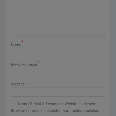
*
Name
*
E-Mail-Adresse
Website
Name, E-Mail-Adresse und Website in diesem
Browser für meinen nächsten Kommentar speichern.