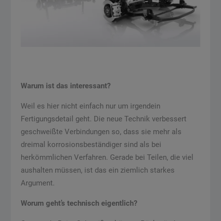
Warum ist das interessant?
Weil es hier nicht einfach nur um irgendein
Fertigungsdetail geht. Die neue Technik verbessert
geschweißte Verbindungen so, dass sie mehr als
dreimal korrosionsbeständiger sind als bei
herkömmlichen Verfahren. Gerade bei Teilen, die viel
aushalten müssen, ist das ein ziemlich starkes
Argument.
Worum geht’s technisch eigentlich?