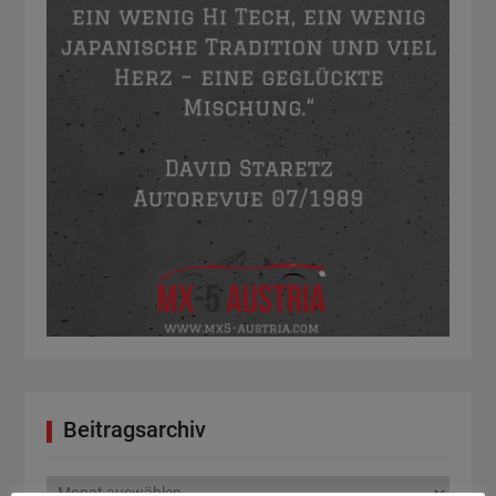
Beitragsarchiv
Beitragsarchiv