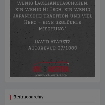
Beitragsarchiv