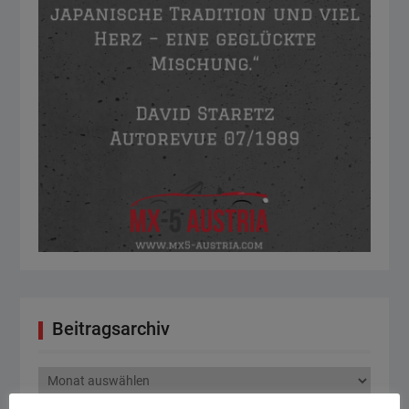
Beitragsarchiv
Beitragsarchiv