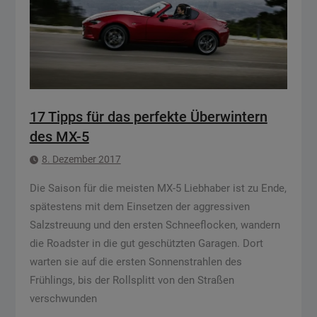
17 Tipps für das perfekte Überwintern
des MX-5
8. Dezember 2017
Die Saison für die meisten MX-5 Liebhaber ist zu Ende,
spätestens mit dem Einsetzen der aggressiven
Salzstreuung und den ersten Schneeflocken, wandern
die Roadster in die gut geschützten Garagen. Dort
warten sie auf die ersten Sonnenstrahlen des
Frühlings, bis der Rollsplitt von den Straßen
verschwunden